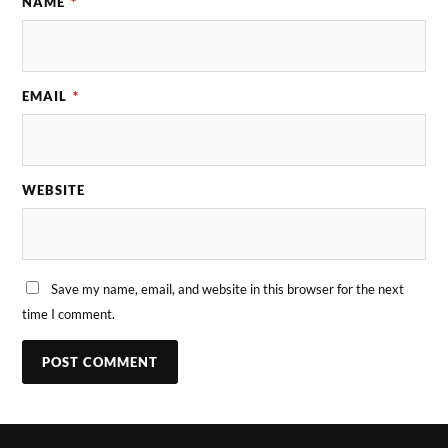
NAME
*
EMAIL
*
WEBSITE
Save my name, email, and website in this browser for the next
time I comment.