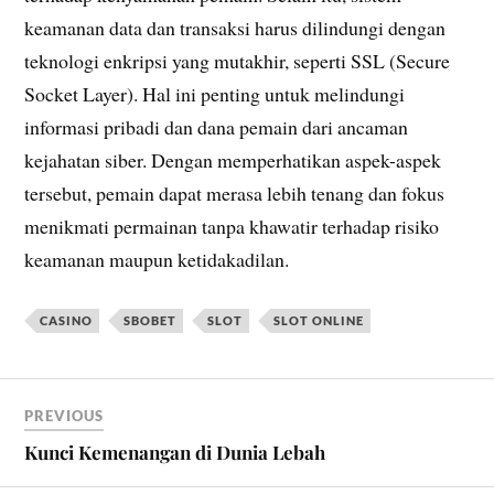
keamanan data dan transaksi harus dilindungi dengan
teknologi enkripsi yang mutakhir, seperti SSL (Secure
Socket Layer). Hal ini penting untuk melindungi
informasi pribadi dan dana pemain dari ancaman
kejahatan siber. Dengan memperhatikan aspek-aspek
tersebut, pemain dapat merasa lebih tenang dan fokus
menikmati permainan tanpa khawatir terhadap risiko
keamanan maupun ketidakadilan.
CASINO
SBOBET
SLOT
SLOT ONLINE
PREVIOUS
Kunci Kemenangan di Dunia Lebah