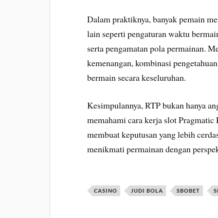
Dalam praktiknya, banyak pemain m
lain seperti pengaturan waktu bermain
serta pengamatan pola permainan. Me
kemenangan, kombinasi pengetahuan
bermain secara keseluruhan.
Kesimpulannya, RTP bukan hanya angk
memahami cara kerja slot Pragmatic
membuat keputusan yang lebih cerdas,
menikmati permainan dengan perspekti
CASINO
JUDI BOLA
SBOBET
S