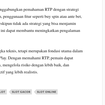
enggabungkan pemahaman RTP dengan strategi
, penggunaan fitur seperti buy spin atau ante bet,
skipun tidak ada strategi yang bisa menjamin
 ini dapat membantu meningkatkan pengalaman
a teknis, tetapi merupakan fondasi utama dalam
 Play. Dengan memahami RTP, pemain dapat
 mengelola risiko dengan lebih baik, dan
f yang lebih realistis.
LOT
SLOT GACOR
SLOT ONLINE