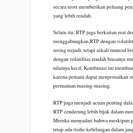
secara teori memberikan peluang pen
yang lebih rendah.
Selain itu, RTP juga berkaitan erat d
menggabungkan RTP dengan volatilita
sering terjadi, tetapi sekali muncul b
dengan volatilitas rendah biasanya 
nilainya kecil. Kombinasi ini memb
karena pemain dapat menyesuaikan st
permainan masing-masing.
RTP juga menjadi acuan penting da
RTP cenderung lebih bijak dalam men
Mereka menyadari bahwa meskipun pe
tetap ada risiko kehilangan dalam ja