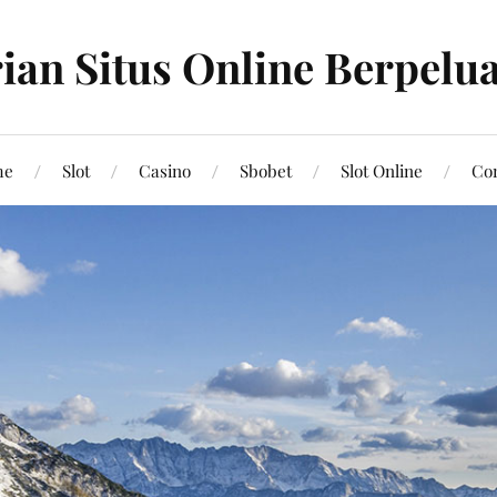
ian Situs Online Berpelu
me
Slot
Casino
Sbobet
Slot Online
Con