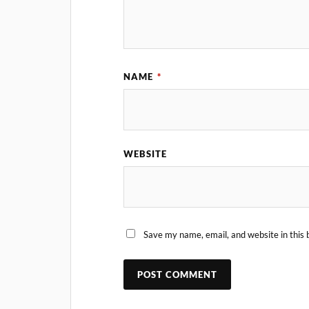
NAME
*
WEBSITE
Save my name, email, and website in this 