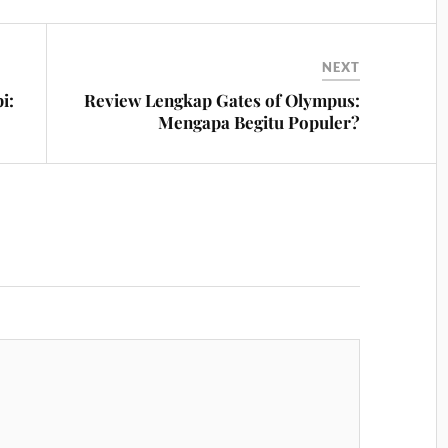
NEXT
i:
Review Lengkap Gates of Olympus:
Mengapa Begitu Populer?