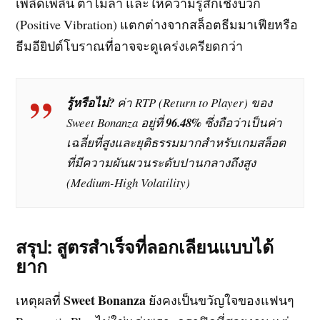
เพลิดเพลิน ตาไม่ล้า และให้ความรู้สึกเชิงบวก
(Positive Vibration) แตกต่างจากสล็อตธีมมาเฟียหรือ
ธีมอียิปต์โบราณที่อาจจะดูเคร่งเครียดกว่า
รู้หรือไม่?
ค่า RTP (Return to Player) ของ
Sweet Bonanza อยู่ที่
96.48%
ซึ่งถือว่าเป็นค่า
เฉลี่ยที่สูงและยุติธรรมมากสำหรับเกมสล็อต
ที่มีความผันผวนระดับปานกลางถึงสูง
(Medium-High Volatility)
สรุป: สูตรสำเร็จที่ลอกเลียนแบบได้
ยาก
Sweet Bonanza
เหตุผลที่
ยังคงเป็นขวัญใจของแฟนๆ