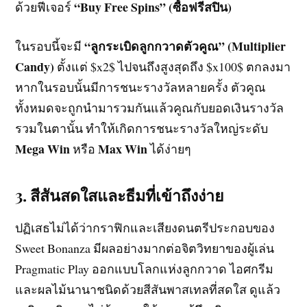
“Buy Free Spins” (ซื้อฟรีสปิน)
ด้วยฟีเจอร์
“ลูกระเบิดลูกกวาดตัวคูณ” (Multiplier
ในรอบนี้จะมี
Candy)
ตั้งแต่ $x2$ ไปจนถึงสูงสุดถึง $x100$ ตกลงมา
หากในรอบนั้นมีการชนะรางวัลหลายครั้ง ตัวคูณ
ทั้งหมดจะถูกนำมารวมกันแล้วคูณกับยอดเงินรางวัล
รวมในตานั้น ทำให้เกิดการชนะรางวัลใหญ่ระดับ
Mega Win
Max Win
หรือ
ได้ง่ายๆ
3. สีสันสดใสและธีมที่เข้าถึงง่าย
ปฏิเสธไม่ได้ว่ากราฟิกและเสียงดนตรีประกอบของ
Sweet Bonanza มีผลอย่างมากต่อจิตวิทยาของผู้เล่น
Pragmatic Play ออกแบบโลกแห่งลูกกวาด ไอศกรีม
และผลไม้นานาชนิดด้วยสีสันพาสเทลที่สดใส ดูแล้ว