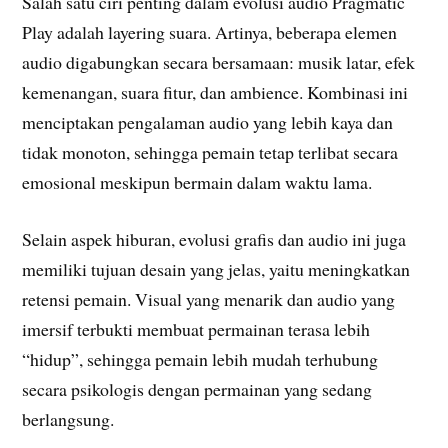
Salah satu ciri penting dalam evolusi audio Pragmatic
Play adalah layering suara. Artinya, beberapa elemen
audio digabungkan secara bersamaan: musik latar, efek
kemenangan, suara fitur, dan ambience. Kombinasi ini
menciptakan pengalaman audio yang lebih kaya dan
tidak monoton, sehingga pemain tetap terlibat secara
emosional meskipun bermain dalam waktu lama.
Selain aspek hiburan, evolusi grafis dan audio ini juga
memiliki tujuan desain yang jelas, yaitu meningkatkan
retensi pemain. Visual yang menarik dan audio yang
imersif terbukti membuat permainan terasa lebih
“hidup”, sehingga pemain lebih mudah terhubung
secara psikologis dengan permainan yang sedang
berlangsung.