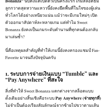
Bonanza”
นับตั้งแต่เปิดตัวเป็นครั้งแรก เกมสล็อตธีม
ลูกกวาดสุดหวานแหววนี้ยังคงยึดพื้นที่ในใจของผู้เล่น
ทั่วโลกได้อย่างเหนียวแน่น แม้ว่าจะมีเกมใหม่ๆ เปิด
ตัวออกมาสัปดาห์ละหลายเกม แต่ทำไม Sweet
Bonanza ยังคงเป็นเกมระดับตำนานที่ทุกคนต้องกลับ
มาเล่นซ้ำ?
นี่คือเหตุผลสำคัญที่ทำให้เกมนี้ยังคงครองแชมป์ Fan-
Favorite มาจนถึงปัจจุบันครับ
1. ระบบการจ่ายเงินแบบ “Tumble” และ
“Pay Anywhere” ที่สะใจ
สิ่งที่ทำให้ Sweet Bonanza แตกต่างจากสล็อตแบบ
Pay Anywhere (จ่ายทุกที่)
ดั้งเดิมอย่างสิ้นเชิงคือระบบ
ไม่จำเป็นต้องเรียงสัญลักษณ์จากซ้ายไปขวาตามเส้น