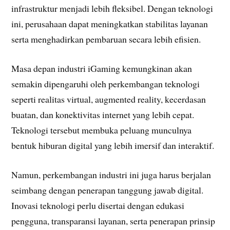
infrastruktur menjadi lebih fleksibel. Dengan teknologi
ini, perusahaan dapat meningkatkan stabilitas layanan
serta menghadirkan pembaruan secara lebih efisien.
Masa depan industri iGaming kemungkinan akan
semakin dipengaruhi oleh perkembangan teknologi
seperti realitas virtual, augmented reality, kecerdasan
buatan, dan konektivitas internet yang lebih cepat.
Teknologi tersebut membuka peluang munculnya
bentuk hiburan digital yang lebih imersif dan interaktif.
Namun, perkembangan industri ini juga harus berjalan
seimbang dengan penerapan tanggung jawab digital.
Inovasi teknologi perlu disertai dengan edukasi
pengguna, transparansi layanan, serta penerapan prinsip