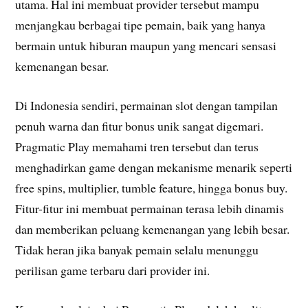
utama. Hal ini membuat provider tersebut mampu
menjangkau berbagai tipe pemain, baik yang hanya
bermain untuk hiburan maupun yang mencari sensasi
kemenangan besar.
Di Indonesia sendiri, permainan slot dengan tampilan
penuh warna dan fitur bonus unik sangat digemari.
Pragmatic Play memahami tren tersebut dan terus
menghadirkan game dengan mekanisme menarik seperti
free spins, multiplier, tumble feature, hingga bonus buy.
Fitur-fitur ini membuat permainan terasa lebih dinamis
dan memberikan peluang kemenangan yang lebih besar.
Tidak heran jika banyak pemain selalu menunggu
perilisan game terbaru dari provider ini.