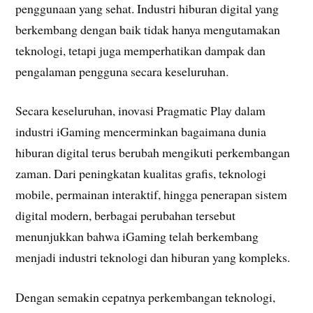
penggunaan yang sehat. Industri hiburan digital yang
berkembang dengan baik tidak hanya mengutamakan
teknologi, tetapi juga memperhatikan dampak dan
pengalaman pengguna secara keseluruhan.
Secara keseluruhan, inovasi Pragmatic Play dalam
industri iGaming mencerminkan bagaimana dunia
hiburan digital terus berubah mengikuti perkembangan
zaman. Dari peningkatan kualitas grafis, teknologi
mobile, permainan interaktif, hingga penerapan sistem
digital modern, berbagai perubahan tersebut
menunjukkan bahwa iGaming telah berkembang
menjadi industri teknologi dan hiburan yang kompleks.
Dengan semakin cepatnya perkembangan teknologi,