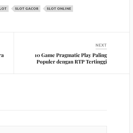
LOT
SLOT GACOR
SLOT ONLINE
NEXT
ra
10 Game Pragmatic Play Paling
Populer dengan RTP Tertinggi