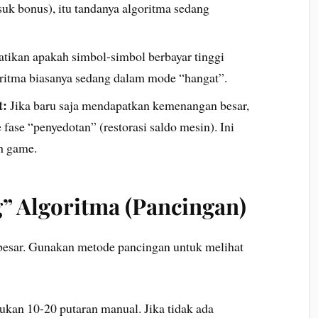
suk bonus), itu tandanya algoritma sedang
tikan apakah simbol-simbol berbayar tinggi
goritma biasanya sedang dalam mode “hangat”.
t:
Jika baru saja mendapatkan kemenangan besar,
fase “penyedotan” (restorasi saldo mesin). Ini
h game.
ng” Algoritma (Pancingan)
besar. Gunakan metode pancingan untuk melihat
kan 10-20 putaran manual. Jika tidak ada