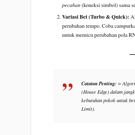
pecahan
(koneksi simbol) sama se
Variasi Bet (Turbo & Quick):
Al
perubahan tempo. Coba campurkan
untuk memicu perubahan pola R
Catatan Penting:
> Algori
(House Edge) dalam jangk
kebutuhan pokok untuk ber
Limit
).