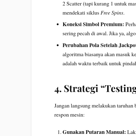
2 Scatter (tapi kurang 1 untuk ma
mendekati siklus
Free Spins
.
Koneksi Simbol Premium:
Perha
sering pecah di awal. Jika ya, al
Perubahan Pola Setelah Jackpo
algoritma biasanya akan masuk ke 
adalah waktu terbaik untuk pinda
4. Strategi “Testi
Jangan langsung melakukan taruhan 
respon mesin:
Gunakan Putaran Manual:
Laku