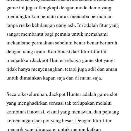
game ini juga dilengkapi dengan mode demo yang
memungkinkan pemain untuk mencoba permainan
tanpa risiko kehilangan uang asli. Ini adalah fitur yang
sangat membantu bagi pemula untuk memahami
mekanisme permainan sebelum benar-benar bertaruh
dengan uang nyata. Kombinasi dari fitur-fitur ini
menjadikan Jackpot Hunter sebagai game slot yang
tidak hanya menyenangkan, tetapi juga adil dan aman
untuk dimainkan kapan saja dan di mana saja.
Secara keseluruhan, Jackpot Hunter adalah game slot
yang menghadirkan sensasi tak terlupakan melalui
kombinasi inovasi, visual yang menawan, dan peluang
kemenangan jackpot yang besar. Dengan fitur-fitur
menarik yang dirancang untuk meningkatkan