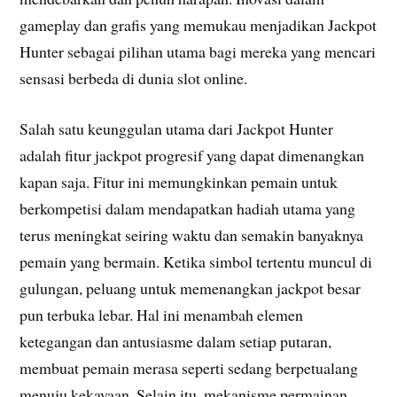
gameplay dan grafis yang memukau menjadikan Jackpot
Hunter sebagai pilihan utama bagi mereka yang mencari
sensasi berbeda di dunia slot online.
Salah satu keunggulan utama dari Jackpot Hunter
adalah fitur jackpot progresif yang dapat dimenangkan
kapan saja. Fitur ini memungkinkan pemain untuk
berkompetisi dalam mendapatkan hadiah utama yang
terus meningkat seiring waktu dan semakin banyaknya
pemain yang bermain. Ketika simbol tertentu muncul di
gulungan, peluang untuk memenangkan jackpot besar
pun terbuka lebar. Hal ini menambah elemen
ketegangan dan antusiasme dalam setiap putaran,
membuat pemain merasa seperti sedang berpetualang
menuju kekayaan. Selain itu, mekanisme permainan