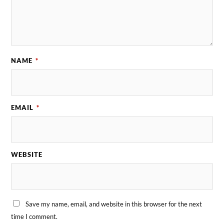
NAME
*
EMAIL
*
WEBSITE
Save my name, email, and website in this browser for the next
time I comment.