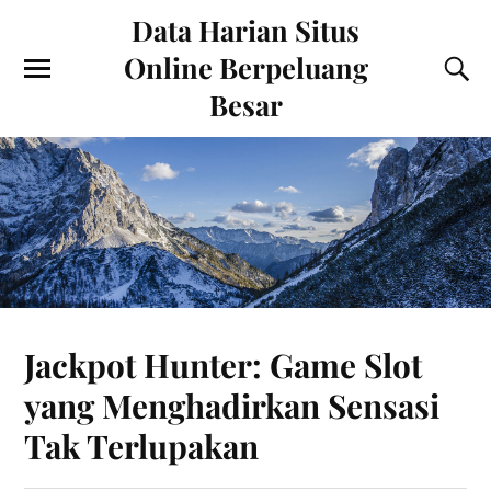
Data Harian Situs
Online Berpeluang
Besar
Jackpot Hunter: Game Slot
yang Menghadirkan Sensasi
Tak Terlupakan