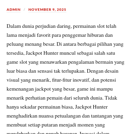
ADMIN
NOVEMBER 9, 2025
Dalam dunia perjudian daring, permainan slot telah
lama menjadi favorit para penggemar hiburan dan
peluang menang besar. Di antara berbagai pilihan yang
tersedia, Jackpot Hunter muncul sebagai salah satu
game slot yang menawarkan pengalaman bermain yang
luar biasa dan sensasi tak terlupakan. Dengan desain
visual yang menarik, fitur-fitur inovatif, dan potensi
kemenangan jackpot yang besar, game ini mampu
menarik perhatian pemain dari seluruh dunia. Tidak
hanya sekadar permainan biasa, Jackpot Hunter
menghadirkan nuansa petualangan dan tantangan yang
membuat setiap putaran menjadi momen yang
mendebarkan dan penuh harapan. Inovasi dalam