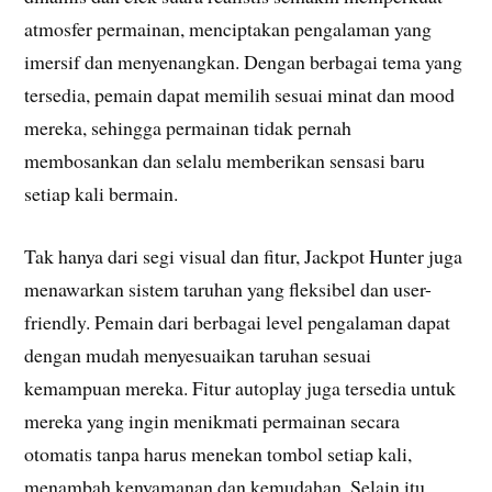
atmosfer permainan, menciptakan pengalaman yang
imersif dan menyenangkan. Dengan berbagai tema yang
tersedia, pemain dapat memilih sesuai minat dan mood
mereka, sehingga permainan tidak pernah
membosankan dan selalu memberikan sensasi baru
setiap kali bermain.
Tak hanya dari segi visual dan fitur, Jackpot Hunter juga
menawarkan sistem taruhan yang fleksibel dan user-
friendly. Pemain dari berbagai level pengalaman dapat
dengan mudah menyesuaikan taruhan sesuai
kemampuan mereka. Fitur autoplay juga tersedia untuk
mereka yang ingin menikmati permainan secara
otomatis tanpa harus menekan tombol setiap kali,
menambah kenyamanan dan kemudahan. Selain itu,