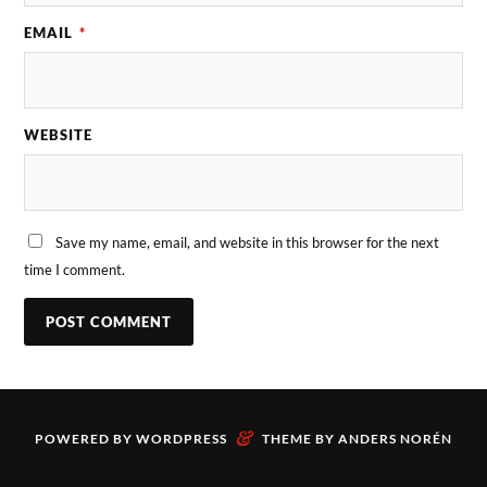
EMAIL
*
WEBSITE
Save my name, email, and website in this browser for the next
time I comment.
&
POWERED BY
WORDPRESS
THEME BY
ANDERS NORÉN