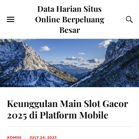
Data Harian Situs
Online Berpeluang
Besar
Keunggulan Main Slot Gacor
2025 di Platform Mobile
ADMIN
JULY 24, 2025