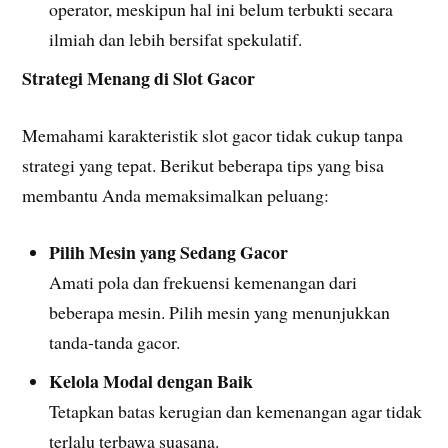
operator, meskipun hal ini belum terbukti secara
ilmiah dan lebih bersifat spekulatif.
Strategi Menang di Slot Gacor
Memahami karakteristik slot gacor tidak cukup tanpa
strategi yang tepat. Berikut beberapa tips yang bisa
membantu Anda memaksimalkan peluang:
Pilih Mesin yang Sedang Gacor
Amati pola dan frekuensi kemenangan dari
beberapa mesin. Pilih mesin yang menunjukkan
tanda-tanda gacor.
Kelola Modal dengan Baik
Tetapkan batas kerugian dan kemenangan agar tidak
terlalu terbawa suasana.