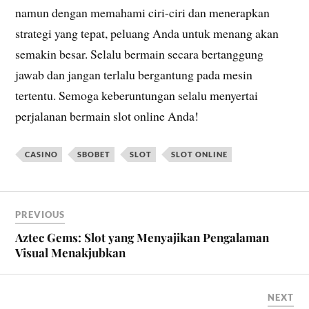
namun dengan memahami ciri-ciri dan menerapkan
strategi yang tepat, peluang Anda untuk menang akan
semakin besar. Selalu bermain secara bertanggung
jawab dan jangan terlalu bergantung pada mesin
tertentu. Semoga keberuntungan selalu menyertai
perjalanan bermain slot online Anda!
CASINO
SBOBET
SLOT
SLOT ONLINE
PREVIOUS
Aztec Gems: Slot yang Menyajikan Pengalaman
Visual Menakjubkan
NEXT