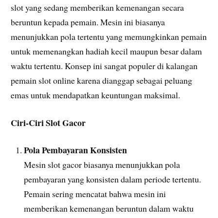
slot yang sedang memberikan kemenangan secara
beruntun kepada pemain. Mesin ini biasanya
menunjukkan pola tertentu yang memungkinkan pemain
untuk memenangkan hadiah kecil maupun besar dalam
waktu tertentu. Konsep ini sangat populer di kalangan
pemain slot online karena dianggap sebagai peluang
emas untuk mendapatkan keuntungan maksimal.
Ciri-Ciri Slot Gacor
Pola Pembayaran Konsisten
Mesin slot gacor biasanya menunjukkan pola
pembayaran yang konsisten dalam periode tertentu.
Pemain sering mencatat bahwa mesin ini
memberikan kemenangan beruntun dalam waktu