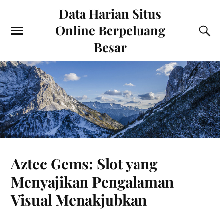
Data Harian Situs
Online Berpeluang
Besar
Aztec Gems: Slot yang
Menyajikan Pengalaman
Visual Menakjubkan