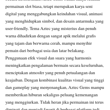
permainan slot biasa, tetapi merupakan karya seni
digital yang menggabungkan keindahan visual, animasi
yang menghidupkan simbol, dan desain antarmuka yang
user-friendly. Tema Aztec yang misterius dan penuh
warna dihadirkan dengan sangat apik melalui grafis
yang tajam dan berwarna cerah, mampu menyihir
pemain dari berbagai usia dan latar belakang.
Penggunaan efek visual dan suara yang harmonis
meningkatkan pengalaman bermain secara keseluruhan,
menciptakan atmosfer yang penuh petualangan dan
keajaiban. Dengan kombinasi kualitas visual yang tinggi
dan gameplay yang menyenangkan, Aztec Gems mampu
memberikan hiburan sekaligus peluang kemenangan
yang menggiurkan. Tidak heran jika permainan ini terus
diminati dan menjadi favorit di berbagai platform judi