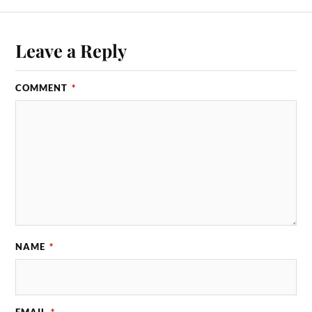
Leave a Reply
COMMENT
*
NAME
*