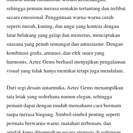
sehingga pemain merasa semakin tertantang dan terlibat
secara emosional. Penggunaan warna-warna cerah
seperti merah, kuning, dan ungu yang kontras dengan
latar belakang yang gelap dan misterius, menciptakan
suasana yang penuh semangat dan antusiasme. Dengan
kombinasi grafis, animasi, dan efek suara yang
harmonis, Aztec Gems berhasil menyajikan pengalaman
visual yang tidak hanya memikat tetapi juga mendalam.
Dari segi desain antarmuka, Aztec Gems menampilkan
tata letak yang sederhana namun elegan, sehingga
pemain dapat dengan mudah memahami cara bermain
tanpa merasa bingung. Simbol-simbol penting seperti
permata berwarna-warni, matahari terbenam, dan
artefak kuno ditempatkan secara strategis di gulungan,