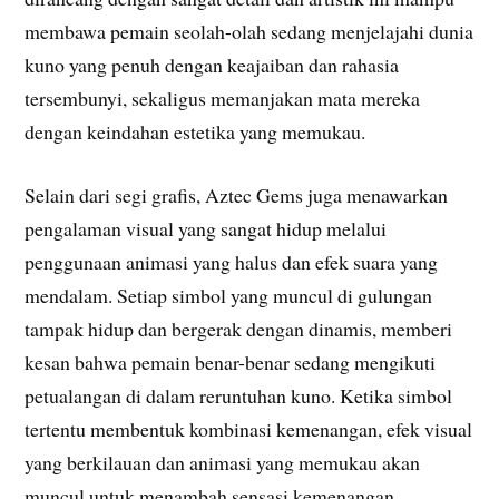
membawa pemain seolah-olah sedang menjelajahi dunia
kuno yang penuh dengan keajaiban dan rahasia
tersembunyi, sekaligus memanjakan mata mereka
dengan keindahan estetika yang memukau.
Selain dari segi grafis, Aztec Gems juga menawarkan
pengalaman visual yang sangat hidup melalui
penggunaan animasi yang halus dan efek suara yang
mendalam. Setiap simbol yang muncul di gulungan
tampak hidup dan bergerak dengan dinamis, memberi
kesan bahwa pemain benar-benar sedang mengikuti
petualangan di dalam reruntuhan kuno. Ketika simbol
tertentu membentuk kombinasi kemenangan, efek visual
yang berkilauan dan animasi yang memukau akan
muncul untuk menambah sensasi kemenangan,