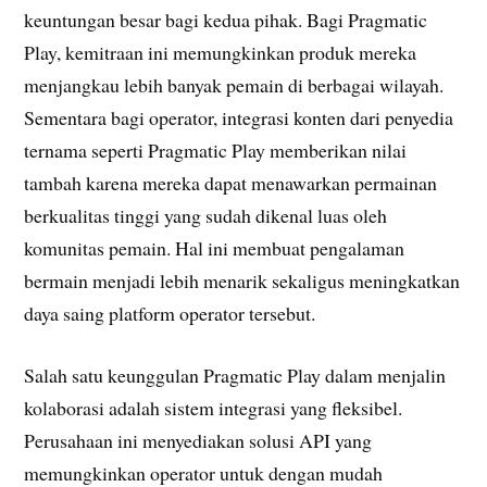
keuntungan besar bagi kedua pihak. Bagi Pragmatic
Play, kemitraan ini memungkinkan produk mereka
menjangkau lebih banyak pemain di berbagai wilayah.
Sementara bagi operator, integrasi konten dari penyedia
ternama seperti Pragmatic Play memberikan nilai
tambah karena mereka dapat menawarkan permainan
berkualitas tinggi yang sudah dikenal luas oleh
komunitas pemain. Hal ini membuat pengalaman
bermain menjadi lebih menarik sekaligus meningkatkan
daya saing platform operator tersebut.
Salah satu keunggulan Pragmatic Play dalam menjalin
kolaborasi adalah sistem integrasi yang fleksibel.
Perusahaan ini menyediakan solusi API yang
memungkinkan operator untuk dengan mudah