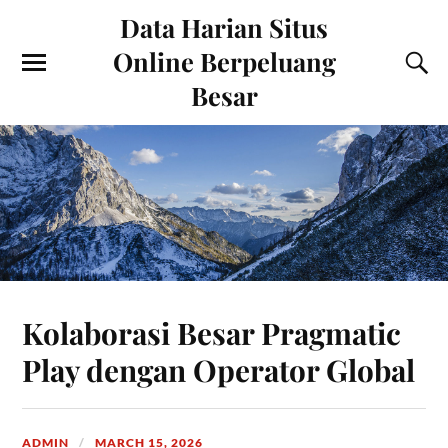
Data Harian Situs
Online Berpeluang
Besar
Kolaborasi Besar Pragmatic
Play dengan Operator Global
ADMIN
MARCH 15, 2026