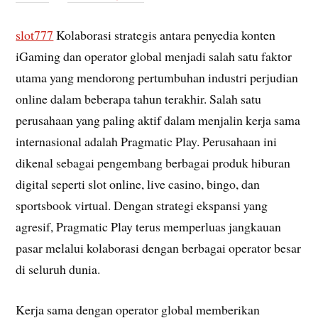
slot777
Kolaborasi strategis antara penyedia konten
iGaming dan operator global menjadi salah satu faktor
utama yang mendorong pertumbuhan industri perjudian
online dalam beberapa tahun terakhir. Salah satu
perusahaan yang paling aktif dalam menjalin kerja sama
internasional adalah Pragmatic Play. Perusahaan ini
dikenal sebagai pengembang berbagai produk hiburan
digital seperti slot online, live casino, bingo, dan
sportsbook virtual. Dengan strategi ekspansi yang
agresif, Pragmatic Play terus memperluas jangkauan
pasar melalui kolaborasi dengan berbagai operator besar
di seluruh dunia.
Kerja sama dengan operator global memberikan