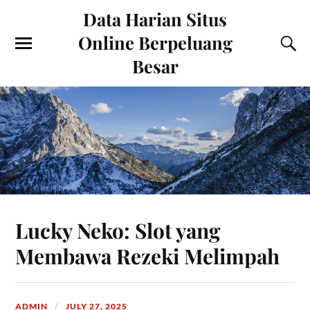
Data Harian Situs
Online Berpeluang
Besar
Lucky Neko: Slot yang
Membawa Rezeki Melimpah
ADMIN
JULY 27, 2025