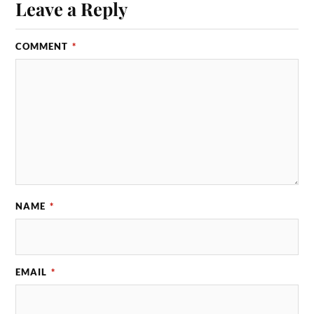
Leave a Reply
COMMENT
*
NAME
*
EMAIL
*