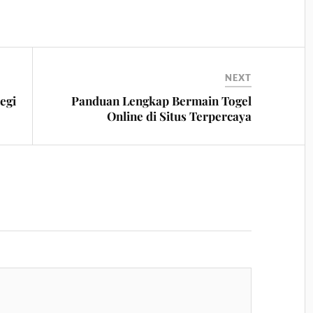
NEXT
egi
Panduan Lengkap Bermain Togel
Online di Situs Terpercaya