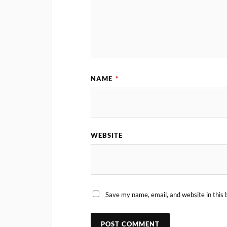
NAME
*
WEBSITE
Save my name, email, and website in this 