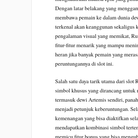
Dengan latar belakang yang menggamb
membawa pemain ke dalam dunia dewi
terkenal akan keanggunan sekaligus
pengalaman visual yang memikat, Ru
fitur-fitur menarik yang mampu men
heran jika banyak pemain yang meras
peruntungannya di slot ini.
Salah satu daya tarik utama dari slot
simbol khusus yang dirancang untuk
termasuk dewi Artemis sendiri, panah,
menjadi petunjuk keberuntungan. Selai
kemenangan yang bisa diaktifkan se
mendapatkan kombinasi simbol terten
memicu fitur bonus yang bisa mengub