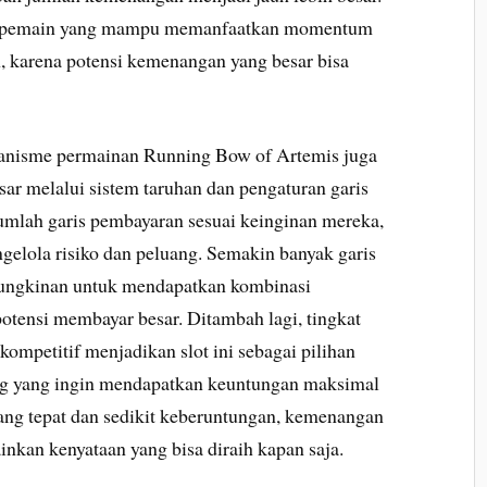
agi pemain yang mampu memanfaatkan momentum
, karena potensi kemenangan yang besar bisa
ekanisme permainan Running Bow of Artemis juga
r melalui sistem taruhan dan pengaturan garis
mlah garis pembayaran sesuai keinginan mereka,
gelola risiko dan peluang. Semakin banyak garis
emungkinan untuk mendapatkan kombinasi
tensi membayar besar. Ditambah lagi, tingkat
mpetitif menjadikan slot ini sebagai pilihan
ing yang ingin mendapatkan keuntungan maksimal
 yang tepat dan sedikit keberuntungan, kemenangan
inkan kenyataan yang bisa diraih kapan saja.