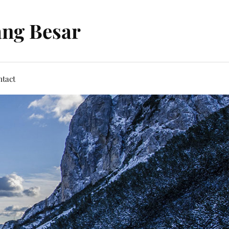
ang Besar
tact