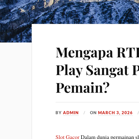
Mengapa RTP
Play Sangat 
Pemain?
BY
ADMIN
ON
MARCH 3, 2026
Slot Gacor
Dalam dunia permainan slo