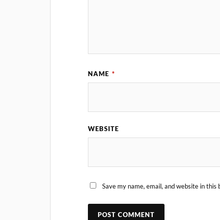
NAME
*
WEBSITE
Save my name, email, and website in this 