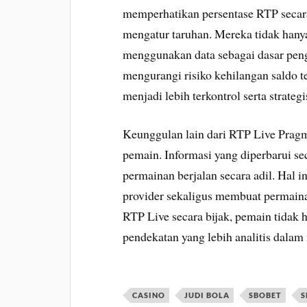
memperhatikan persentase RTP secara
mengatur taruhan. Mereka tidak hany
menggunakan data sebagai dasar peng
mengurangi risiko kehilangan saldo 
menjadi lebih terkontrol serta strategi
Keunggulan lain dari RTP Live Pragma
pemain. Informasi yang diperbarui s
permainan berjalan secara adil. Hal 
provider sekaligus membuat permaina
RTP Live secara bijak, pemain tidak 
pendekatan yang lebih analitis dalam
CASINO
JUDI BOLA
SBOBET
S