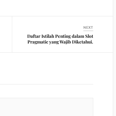
NEXT
Daftar Istilah Penting dalam Slot
Pragmatic yang Wajib Diketahui.