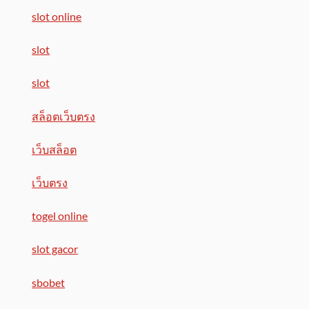
slot online
slot
slot
สล็อตเว็บตรง
เว็บสล็อต
เว็บตรง
togel online
slot gacor
sbobet