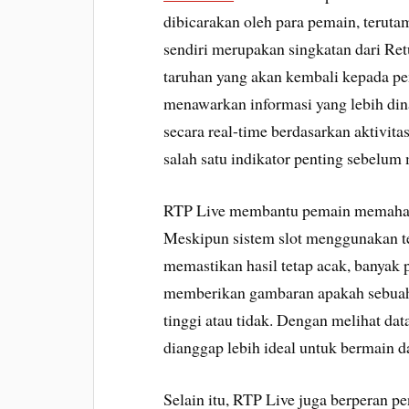
dibicarakan oleh para pemain, terut
sendiri merupakan singkatan dari Retur
taruhan yang akan kembali kepada p
menawarkan informasi yang lebih di
secara real-time berdasarkan aktivit
salah satu indikator penting sebelum
RTP Live membantu pemain memahami
Meskipun sistem slot menggunakan 
memastikan hasil tetap acak, banyak
memberikan gambaran apakah sebuah
tinggi atau tidak. Dengan melihat da
dianggap lebih ideal untuk bermain d
Selain itu, RTP Live juga berperan 