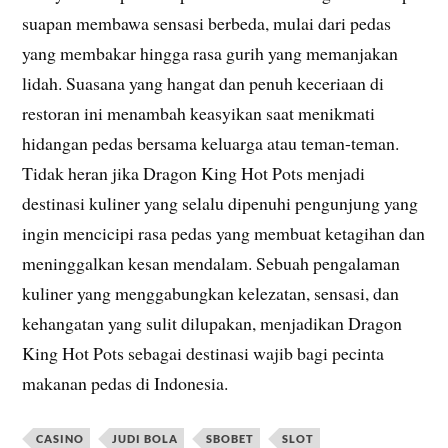
suapan membawa sensasi berbeda, mulai dari pedas
yang membakar hingga rasa gurih yang memanjakan
lidah. Suasana yang hangat dan penuh keceriaan di
restoran ini menambah keasyikan saat menikmati
hidangan pedas bersama keluarga atau teman-teman.
Tidak heran jika Dragon King Hot Pots menjadi
destinasi kuliner yang selalu dipenuhi pengunjung yang
ingin mencicipi rasa pedas yang membuat ketagihan dan
meninggalkan kesan mendalam. Sebuah pengalaman
kuliner yang menggabungkan kelezatan, sensasi, dan
kehangatan yang sulit dilupakan, menjadikan Dragon
King Hot Pots sebagai destinasi wajib bagi pecinta
makanan pedas di Indonesia.
CASINO
JUDI BOLA
SBOBET
SLOT