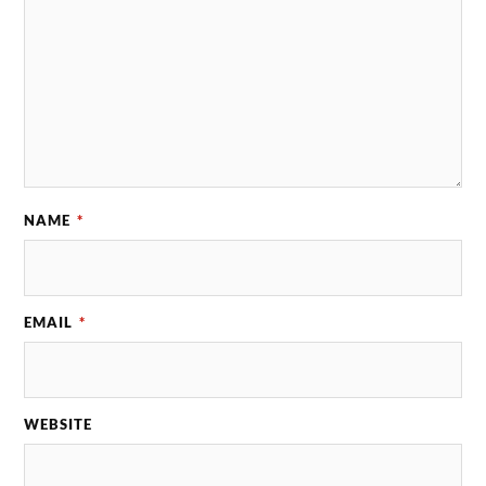
NAME
*
EMAIL
*
WEBSITE