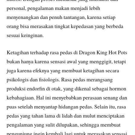
personal, pengalaman makan menjadi lebih
menyenangkan dan penuh tantangan, karena setiap
orang bisa merasakan tingkat kepedasan yang berbeda
sesuai keinginan.
Ketagihan terhadap rasa pedas di Dragon King Hot Pots
bukan hanya karena sensasi awal yang menggigit, tetapi
juga karena efeknya yang membuat ketagihan secara
psikologis dan fisiologis. Rasa pedas merangsang
produksi endorfin di otak, yang dikenal sebagai hormon
kebahagiaan. Hal ini menyebabkan perasaan senang dan
puas setelah menyantap hidangan pedas. Selain itu, rasa
pedas yang tahan lama di lidah dan mulut menciptakan
pengalaman yang sulit dilupakan, sehingga membuat
pengunjung ingin kembali lagi untuk merasakan sensasi