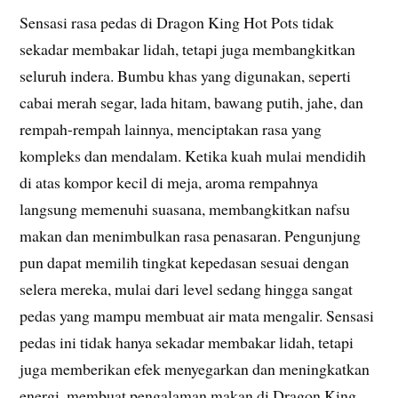
Sensasi rasa pedas di Dragon King Hot Pots tidak
sekadar membakar lidah, tetapi juga membangkitkan
seluruh indera. Bumbu khas yang digunakan, seperti
cabai merah segar, lada hitam, bawang putih, jahe, dan
rempah-rempah lainnya, menciptakan rasa yang
kompleks dan mendalam. Ketika kuah mulai mendidih
di atas kompor kecil di meja, aroma rempahnya
langsung memenuhi suasana, membangkitkan nafsu
makan dan menimbulkan rasa penasaran. Pengunjung
pun dapat memilih tingkat kepedasan sesuai dengan
selera mereka, mulai dari level sedang hingga sangat
pedas yang mampu membuat air mata mengalir. Sensasi
pedas ini tidak hanya sekadar membakar lidah, tetapi
juga memberikan efek menyegarkan dan meningkatkan
energi, membuat pengalaman makan di Dragon King