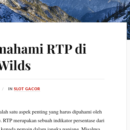
mahami RTP di
 Wilds
IN
SLOT GACOR
alah satu aspek penting yang harus dipahami oleh
). RTP merupakan sebuah indikator persentase dari
n kepada pemain dalam jangka panjang. Misalnya,