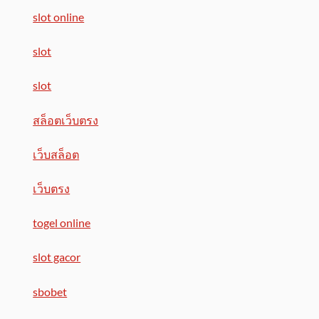
slot online
slot
slot
สล็อตเว็บตรง
เว็บสล็อต
เว็บตรง
togel online
slot gacor
sbobet