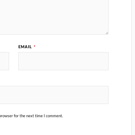
EMAIL
*
browser for the next time I comment.