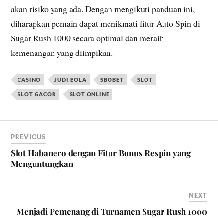
akan risiko yang ada. Dengan mengikuti panduan ini,
diharapkan pemain dapat menikmati fitur Auto Spin di
Sugar Rush 1000 secara optimal dan meraih
kemenangan yang diimpikan.
CASINO
JUDI BOLA
SBOBET
SLOT
SLOT GACOR
SLOT ONLINE
PREVIOUS
Slot Habanero dengan Fitur Bonus Respin yang
Menguntungkan
NEXT
Menjadi Pemenang di Turnamen Sugar Rush 1000