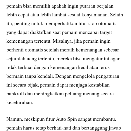
pemain bisa memilih apakah ingin putaran berjalan
lebih cepat atau lebih lambat sesuai kenyamanan. Selain
itu, penting untuk memperhatikan fitur stop otomatis
yang dapat diaktifkan saat pemain mencapai target
kemenangan tertentu. Misalnya, jika pemain ingin
berhenti otomatis setelah meraih kemenangan sebesar
sejumlah uang tertentu, mereka bisa mengatur ini agar
tidak terbuai dengan kemenangan kecil atau terus
bermain tanpa kendali. Dengan mengelola pengaturan
ini secara bijak, pemain dapat menjaga kestabilan
bankroll dan meningkatkan peluang menang secara
keseluruhan.
Namun, meskipun fitur Auto Spin sangat membantu,
pemain harus tetap berhati-hati dan bertanggung jawab