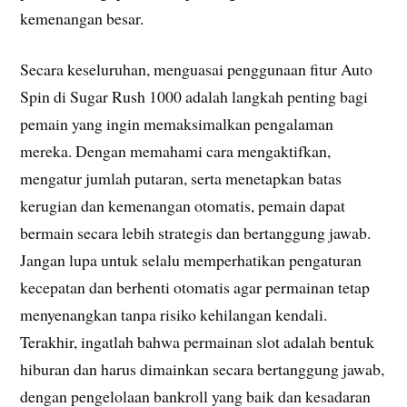
kemenangan besar.
Secara keseluruhan, menguasai penggunaan fitur Auto
Spin di Sugar Rush 1000 adalah langkah penting bagi
pemain yang ingin memaksimalkan pengalaman
mereka. Dengan memahami cara mengaktifkan,
mengatur jumlah putaran, serta menetapkan batas
kerugian dan kemenangan otomatis, pemain dapat
bermain secara lebih strategis dan bertanggung jawab.
Jangan lupa untuk selalu memperhatikan pengaturan
kecepatan dan berhenti otomatis agar permainan tetap
menyenangkan tanpa risiko kehilangan kendali.
Terakhir, ingatlah bahwa permainan slot adalah bentuk
hiburan dan harus dimainkan secara bertanggung jawab,
dengan pengelolaan bankroll yang baik dan kesadaran