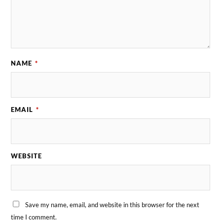
NAME
*
EMAIL
*
WEBSITE
Save my name, email, and website in this browser for the next
time I comment.