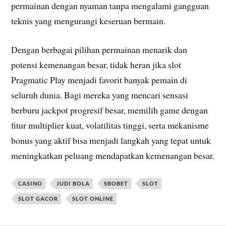
permainan dengan nyaman tanpa mengalami gangguan
teknis yang mengurangi keseruan bermain.
Dengan berbagai pilihan permainan menarik dan
potensi kemenangan besar, tidak heran jika slot
Pragmatic Play menjadi favorit banyak pemain di
seluruh dunia. Bagi mereka yang mencari sensasi
berburu jackpot progresif besar, memilih game dengan
fitur multiplier kuat, volatilitas tinggi, serta mekanisme
bonus yang aktif bisa menjadi langkah yang tepat untuk
meningkatkan peluang mendapatkan kemenangan besar.
CASINO
JUDI BOLA
SBOBET
SLOT
SLOT GACOR
SLOT ONLINE