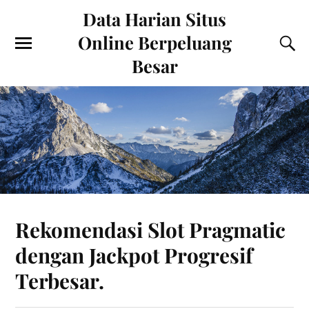
Data Harian Situs
Online Berpeluang
Besar
Rekomendasi Slot Pragmatic
dengan Jackpot Progresif
Terbesar.