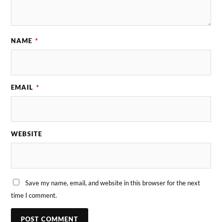
NAME
*
EMAIL
*
WEBSITE
Save my name, email, and website in this browser for the next
time I comment.