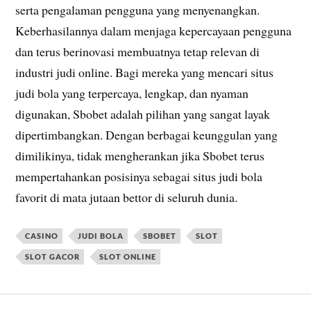
serta pengalaman pengguna yang menyenangkan.
Keberhasilannya dalam menjaga kepercayaan pengguna
dan terus berinovasi membuatnya tetap relevan di
industri judi online. Bagi mereka yang mencari situs
judi bola yang terpercaya, lengkap, dan nyaman
digunakan, Sbobet adalah pilihan yang sangat layak
dipertimbangkan. Dengan berbagai keunggulan yang
dimilikinya, tidak mengherankan jika Sbobet terus
mempertahankan posisinya sebagai situs judi bola
favorit di mata jutaan bettor di seluruh dunia.
CASINO
JUDI BOLA
SBOBET
SLOT
SLOT GACOR
SLOT ONLINE