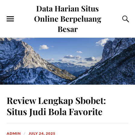
Data Harian Situs
Online Berpeluang
Besar
Review Lengkap Sbobet:
Situs Judi Bola Favorite
ADMIN
JULY 24, 2025