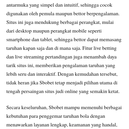
antarmuka yang simpel dan intuitif, sehingga cocok
digunakan oleh pemula maupun bettor berpengalaman.
Situs ini juga mendukung berbagai perangkat, mulai
dari desktop maupun perangkat mobile seperti
smartphone dan tablet, sehingga bettor dapat memasang
taruhan kapan saja dan di mana saja. Fitur live betting
dan live streaming pertandingan juga menambah daya
tarik situs ini, memberikan pengalaman taruhan yang
lebih seru dan interaktif. Dengan kemudahan tersebut,
tidak heran jika Sbobet tetap menjadi pilihan utama di
tengah persaingan situs judi online yang semakin ketat.
Secara keseluruhan, Sbobet mampu memenuhi berbagai
kebutuhan para penggemar taruhan bola dengan
menawarkan layanan lengkap, keamanan yang handal,