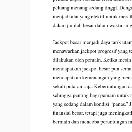
peluang menang sedang tinggi. Dengan
menjadi alat yang efektif untuk merai
dalam jumlah besar dalam waktu sing
Jackpot besar menjadi daya tarik utam
menawarkan jackpot progresif yang te
dilakukan oleh pemain. Ketika mesin
mendapatkan jackpot besar pun sema
mendapatkan kemenangan yang mencap
sekali putaran saja. Keberuntungan da
sehingga penting bagi pemain untuk 
yang sedang dalam kondisi “panas.” 
finansial besar, tetapi juga meningk
bermain dan mencoba peruntungan me