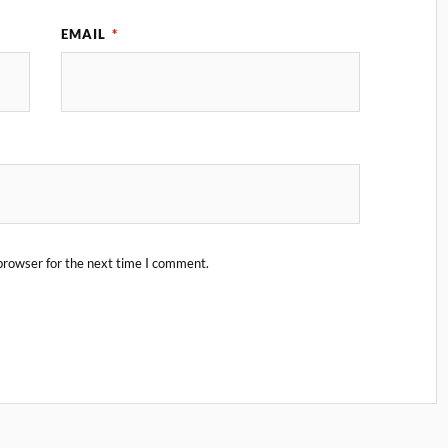
EMAIL
*
browser for the next time I comment.