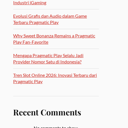
Industri iGaming
Evolusi Grafis dan Audio dalam Game
Terbaru Pragmatic Play
Why Sweet Bonanza Remains a Pragmatic
Play Fan-Favorite
Mengapa Pragmatic Play Selalu Jadi
Provider Nomor Satu di Indonesia?
Tren Slot Online 2026: Inovasi Terbaru dari
Pragmatic Play
Recent Comments
No comments to show.