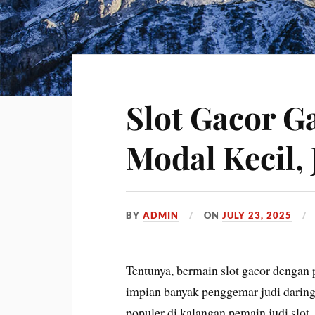
Slot Gacor 
Modal Kecil,
BY
ADMIN
ON
JULY 23, 2025
Tentunya, bermain slot gacor dengan
impian banyak penggemar judi daring 
populer di kalangan pemain judi slot