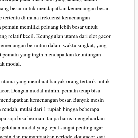
uang besar untuk mendapatkan kemenangan besar.
e tertentu di mana frekuensi kemenangan
a pemain memiliki peluang lebih besar untuk
ng relatif kecil. Keunggulan utama dari slot gacor
menangan beruntun dalam waktu singkat, yang
gi pemain yang ingin mendapatkan keuntungan
ak modal.
r utama yang membuat banyak orang tertarik untuk
acor. Dengan modal minim, pemain tetap bisa
 mendapatkan kemenangan besar. Banyak mesin
 rendah, mulai dari 1 rupiah hingga beberapa
iapa saja bisa bermain tanpa harus mengeluarkan
pengelolaan modal yang tepat sangat penting agar
mesin dan memanfaatkan periode slot gacor saat