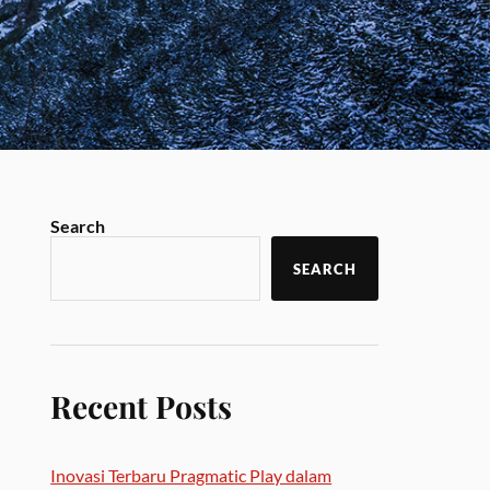
Search
SEARCH
Recent Posts
Inovasi Terbaru Pragmatic Play dalam