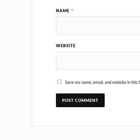
NAME
*
WEBSITE
Save my name, email, and website in this 