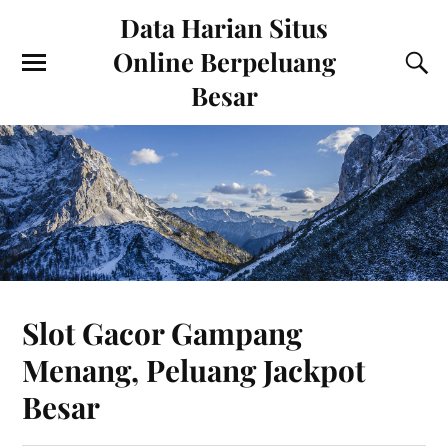
Data Harian Situs
Online Berpeluang
Besar
Slot Gacor Gampang
Menang, Peluang Jackpot
Besar