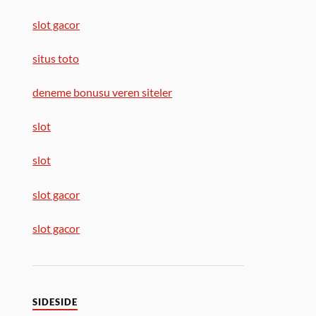
slot gacor
situs toto
deneme bonusu veren siteler
slot
slot
slot gacor
slot gacor
SIDESIDE