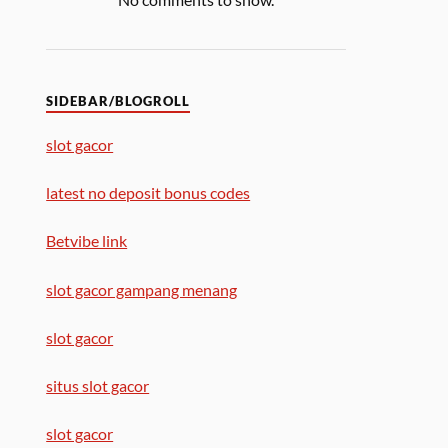
SIDEBAR/BLOGROLL
slot gacor
latest no deposit bonus codes
Betvibe link
slot gacor gampang menang
slot gacor
situs slot gacor
slot gacor