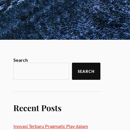
Search
SEARCH
Recent Posts
Inovasi Terbaru Pragmatic Play dalam