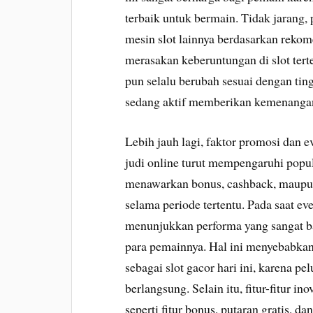
terbaik untuk bermain. Tidak jarang, 
mesin slot lainnya berdasarkan rekom
merasakan keberuntungan di slot tert
pun selalu berubah sesuai dengan tin
sedang aktif memberikan kemenangan
Lebih jauh lagi, faktor promosi dan 
judi online turut mempengaruhi popular
menawarkan bonus, cashback, maupun 
selama periode tertentu. Pada saat eve
menunjukkan performa yang sangat 
para pemainnya. Hal ini menyebabkan s
sebagai slot gacor hari ini, karena p
berlangsung. Selain itu, fitur-fitur i
seperti fitur bonus, putaran gratis, 