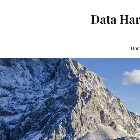
Data Har
Ho