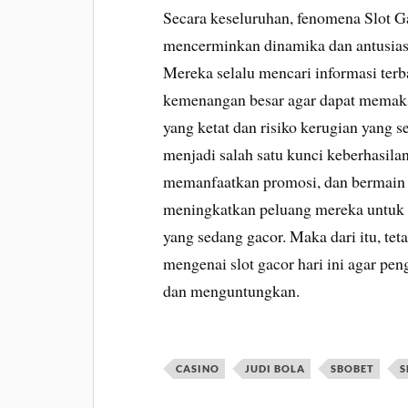
Secara keseluruhan, fenomena Slot Ga
mencerminkan dinamika dan antusiasm
Mereka selalu mencari informasi ter
kemenangan besar agar dapat memaks
yang ketat dan risiko kerugian yang se
menjadi salah satu kunci keberhasila
memanfaatkan promosi, dan bermain 
meningkatkan peluang mereka untuk 
yang sedang gacor. Maka dari itu, tet
mengenai slot gacor hari ini agar 
dan menguntungkan.
CASINO
JUDI BOLA
SBOBET
S