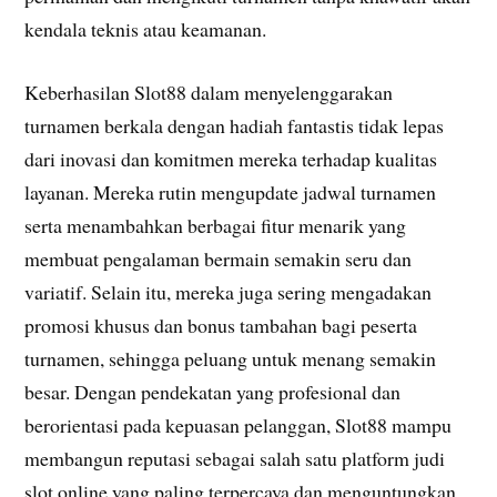
kendala teknis atau keamanan.
Keberhasilan Slot88 dalam menyelenggarakan
turnamen berkala dengan hadiah fantastis tidak lepas
dari inovasi dan komitmen mereka terhadap kualitas
layanan. Mereka rutin mengupdate jadwal turnamen
serta menambahkan berbagai fitur menarik yang
membuat pengalaman bermain semakin seru dan
variatif. Selain itu, mereka juga sering mengadakan
promosi khusus dan bonus tambahan bagi peserta
turnamen, sehingga peluang untuk menang semakin
besar. Dengan pendekatan yang profesional dan
berorientasi pada kepuasan pelanggan, Slot88 mampu
membangun reputasi sebagai salah satu platform judi
slot online yang paling terpercaya dan menguntungkan.