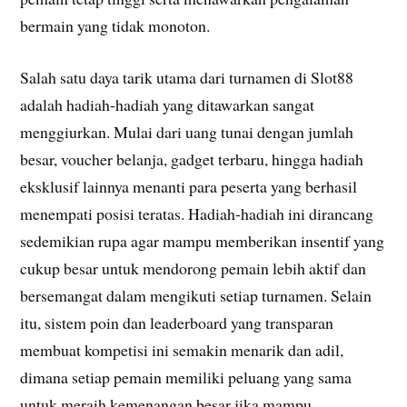
bermain yang tidak monoton.
Salah satu daya tarik utama dari turnamen di Slot88
adalah hadiah-hadiah yang ditawarkan sangat
menggiurkan. Mulai dari uang tunai dengan jumlah
besar, voucher belanja, gadget terbaru, hingga hadiah
eksklusif lainnya menanti para peserta yang berhasil
menempati posisi teratas. Hadiah-hadiah ini dirancang
sedemikian rupa agar mampu memberikan insentif yang
cukup besar untuk mendorong pemain lebih aktif dan
bersemangat dalam mengikuti setiap turnamen. Selain
itu, sistem poin dan leaderboard yang transparan
membuat kompetisi ini semakin menarik dan adil,
dimana setiap pemain memiliki peluang yang sama
untuk meraih kemenangan besar jika mampu