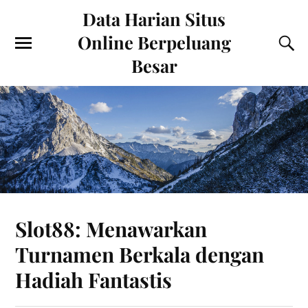
Data Harian Situs
Online Berpeluang
Besar
Slot88: Menawarkan
Turnamen Berkala dengan
Hadiah Fantastis