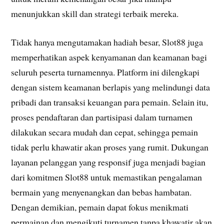
menunjukkan skill dan strategi terbaik mereka.
Tidak hanya mengutamakan hadiah besar, Slot88 juga
memperhatikan aspek kenyamanan dan keamanan bagi
seluruh peserta turnamennya. Platform ini dilengkapi
dengan sistem keamanan berlapis yang melindungi data
pribadi dan transaksi keuangan para pemain. Selain itu,
proses pendaftaran dan partisipasi dalam turnamen
dilakukan secara mudah dan cepat, sehingga pemain
tidak perlu khawatir akan proses yang rumit. Dukungan
layanan pelanggan yang responsif juga menjadi bagian
dari komitmen Slot88 untuk memastikan pengalaman
bermain yang menyenangkan dan bebas hambatan.
Dengan demikian, pemain dapat fokus menikmati
permainan dan mengikuti turnamen tanpa khawatir akan